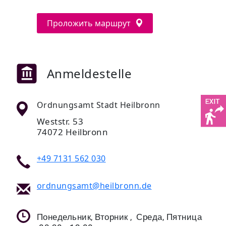
Проложить маршрут
Anmeldestelle
Ordnungsamt Stadt Heilbronn
Weststr. 53
74072 Heilbronn
+49 7131 562 030
ordnungsamt@heilbronn.de
Понедельник, Вторник , Среда, Пятница