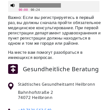
00:00
/
00:24
Важно: Если вы регистрируетесь в первый
раз, вы должны сначала пройти обязательное
медицинское консультирование. При первой
регистрации департамент здравоохранения и
пункт регистрации должны находиться в
одном и том же городе или районе.
На месте вам помогут разобраться в
имеющихся вопросах.
Gesundheitliche Beratung
Städtisches Gesundheitsamt Heilbronn
Bahnhofstraße 2
74072 Heilbronn