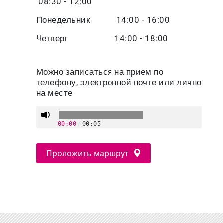
08:30 - 12:00
Понедельник 14:00 - 16:00
Четверг 14:00 - 18:00
Можно записаться на прием по
телефону, электронной почте или лично
на месте
00:00
/
00:05
Проложить маршрут