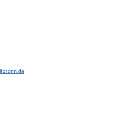
ilbronn.de