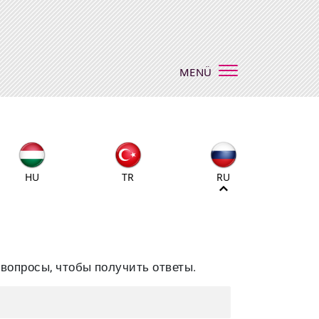
MENÜ
HU
TR
RU
вопросы, чтобы получить ответы.