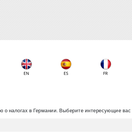
EN
ES
FR
 о налогах в Германии. Выберите интересующие вас 