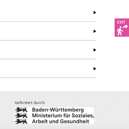
Gefördert durch: