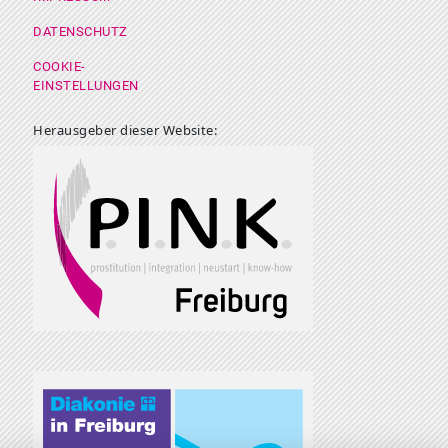
DATENSCHUTZ
COOKIE-
EINSTELLUNGEN
Herausgeber dieser Website: