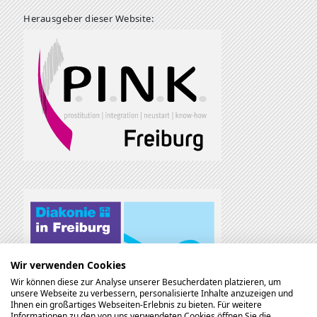
Herausgeber dieser Website:
Wir verwenden Cookies
Wir können diese zur Analyse unserer Besucherdaten platzieren, um
unsere Webseite zu verbessern, personalisierte Inhalte anzuzeigen und
Ihnen ein großartiges Webseiten-Erlebnis zu bieten. Für weitere
Informationen zu den von uns verwendeten Cookies öffnen Sie die