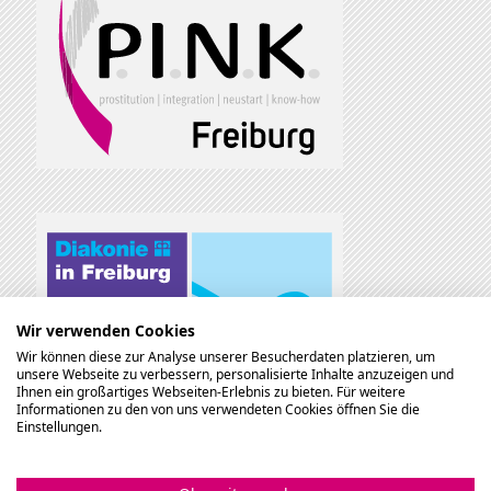
Wir verwenden Cookies
Wir können diese zur Analyse unserer Besucherdaten platzieren, um
unsere Webseite zu verbessern, personalisierte Inhalte anzuzeigen und
Ihnen ein großartiges Webseiten-Erlebnis zu bieten. Für weitere
Informationen zu den von uns verwendeten Cookies öffnen Sie die
Einstellungen.
Gefördert durch: