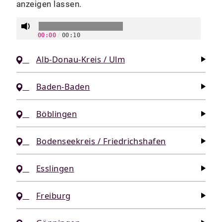
anzeigen lassen.
00:00
/
00:10
Alb-Donau-Kreis / Ulm
Baden-Baden
Böblingen
Bodenseekreis / Friedrichshafen
Esslingen
Freiburg