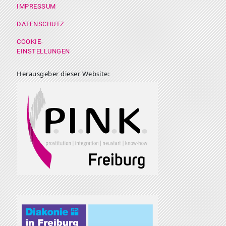
IMPRESSUM
DATENSCHUTZ
COOKIE-
EINSTELLUNGEN
Herausgeber dieser Website: