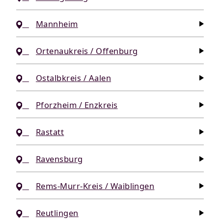
Mannheim
Ortenaukreis / Offenburg
Ostalbkreis / Aalen
Pforzheim / Enzkreis
Rastatt
Ravensburg
Rems-Murr-Kreis / Waiblingen
Reutlingen