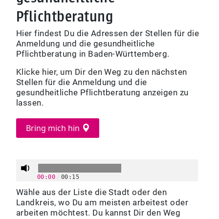
Pflichtberatung
Hier findest Du die Adressen der Stellen für die
Anmeldung und die gesundheitliche
Pflichtberatung in Baden-Württemberg.
Klicke hier, um Dir den Weg zu den nächsten
Stellen für die Anmeldung und die
gesundheitliche Pflichtberatung anzeigen zu
lassen.
Bring mich hin
Error: The Geolocation service failed.
00:00
/
00:15
Wähle aus der Liste die Stadt oder den
Landkreis, wo Du am meisten arbeitest oder
arbeiten möchtest. Du kannst Dir den Weg