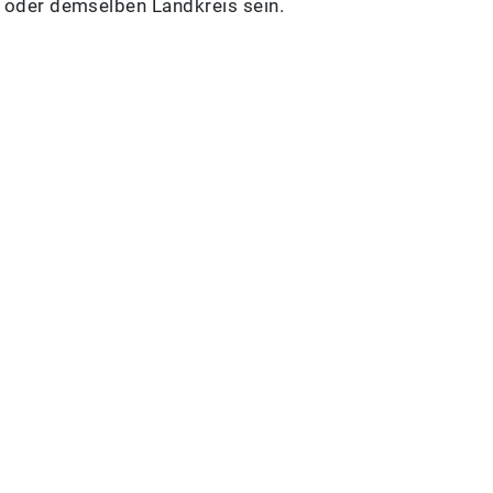
 oder demselben Landkreis sein.