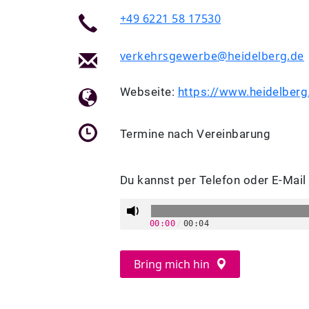
+49 6221 58 17530
verkehrsgewerbe@heidelberg.de
Webseite:
https://www.heidelberg
Termine nach Vereinbarung
Du kannst per Telefon oder E-Mail
00:00
/
00:04
Bring mich hin