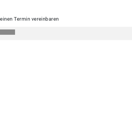
 einen Termin vereinbaren