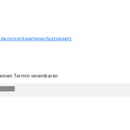
.de/prostituiertenschutzgesetz
 einen Termin vereinbaren