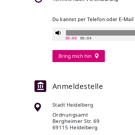
Du kannst per Telefon oder E-Mail
00:00
/
00:04
Bring mich hin
Anmeldestelle
Stadt Heidelberg
Ordnungsamt
Bergheimer Str. 69
69115 Heidelberg