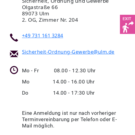
Sicherheit, Ordnung und Gewerbe
Olgastraße 66
89073 Ulm
2. OG, Zimmer Nr. 204
+49 731 161 3284
Sicherheit-Ordnung-Gewerbe@ulm.de
Mo - Fr 08.00 - 12.30 Uhr
Mo 14.00 - 16.00 Uhr
Do 14.00 - 17:30 Uhr
Eine Anmeldung ist nur nach vorheriger
Terminvereinbarung per Telefon oder E-
Mail möglich.