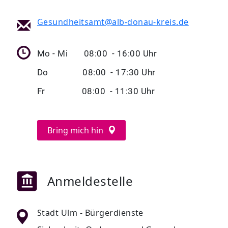
Gesundheitsamt@alb-donau-kreis.de
Mo - Mi 08:00 - 16:00 Uhr
Do 08:00 - 17:30 Uhr
Fr 08:00 - 11:30 Uhr
Bring mich hin
Anmeldestelle
Stadt Ulm - Bürgerdienste