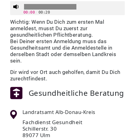
00:00
/
00:20
Wichtig: Wenn Du Dich zum ersten Mal
anmeldest, musst Du zuerst zur
gesundheitlichen Pflichtberatung.
Bei Deiner ersten Anmeldung muss das
Gesundheitsamt und die Anmeldestelle in
derselben Stadt oder demselben Landkreis
sein.
Dir wird vor Ort auch geholfen, damit Du Dich
zurechtfindest.
Gesundheitliche Beratung
Landratsamt Alb-Donau-Kreis
Fachdienst Gesundheit
Schillerstr. 30
89077 Ulm