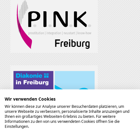
Wir verwenden Cookies
Wir können diese zur Analyse unserer Besucherdaten platzieren, um
unsere Webseite zu verbessern, personalisierte Inhalte anzuzeigen und
Ihnen ein großartiges Webseiten-Erlebnis zu bieten. Für weitere
Informationen zu den von uns verwendeten Cookies öffnen Sie die
Einstellungen.
Gefördert durch: