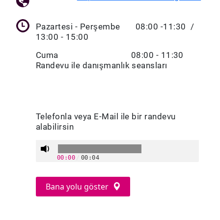
Pazartesi - Perşembe 08:00 -11:30 /
13:00 - 15:00
Cuma 08:00 - 11:30
Randevu ile danışmanlık seansları
Telefonla veya E-Mail ile bir randevu
alabilirsin
00:00
/
00:04
Bana yolu göster