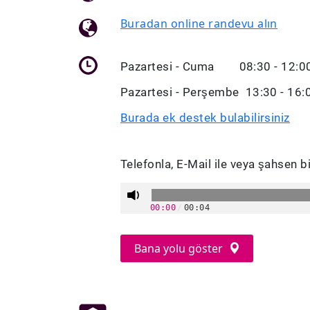
Buradan online randevu alın
Pazartesi - Cuma 08:30 - 12:0
Pazartesi - Perşembe 13:30 - 16:
Burada ek destek bulabilirsiniz
Telefonla, E-Mail ile veya şahsen bi
00:00
/
00:04
Bana yolu göster