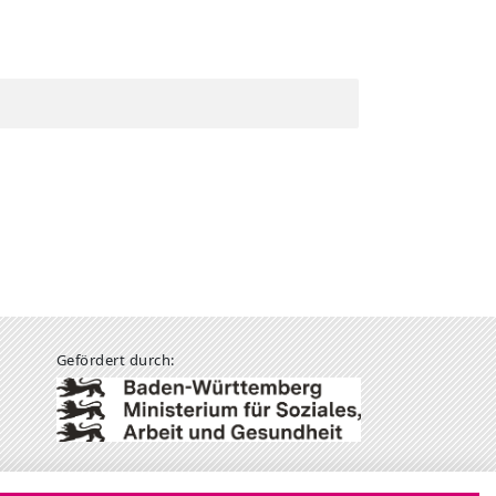
Gefördert durch: