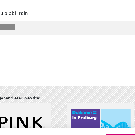
u alabilirsin
eber dieser Website: