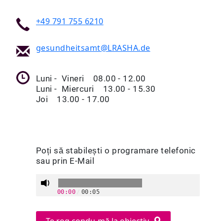
+49 791 755 6210
gesundheitsamt@LRASHA.de
Luni - Vineri 08.00 - 12.00
Luni - Miercuri 13.00 - 15.30
Joi 13.00 - 17.00
Poți să stabilești o programare telefonic
sau prin E-Mail
00:00
/
00:05